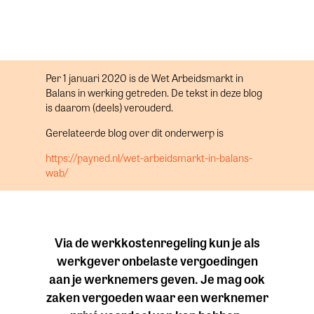
Per 1 januari 2020 is de Wet Arbeidsmarkt in
Balans in werking getreden. De tekst in deze blog
is daarom (deels) verouderd.
Gerelateerde blog over dit onderwerp is
https://payned.nl/wet-arbeidsmarkt-in-balans-
wab/
Via de werkkostenregeling kun je als
werkgever onbelaste vergoedingen
aan je werknemers geven. Je mag ook
zaken vergoeden waar een werknemer