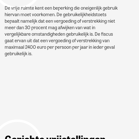
De vrije ruimte kent een beperking die oneigenlijk gebruik
hiervan moet voorkomen. De gebruikelijkheidstoets
bepaalt namelijk dat een vergoeding of verstrekking niet
meer dan 30 procent mag afwijken van wat in
vergelijkbare omstandigheden gebruikelijk is. De fiscus
gaat ervan uit dat een vergoeding of verstrekking van
maximaal 2400 euro per persoon per jaar in ieder geval
gebruikelijk is.
Gerichte vrijstellingen