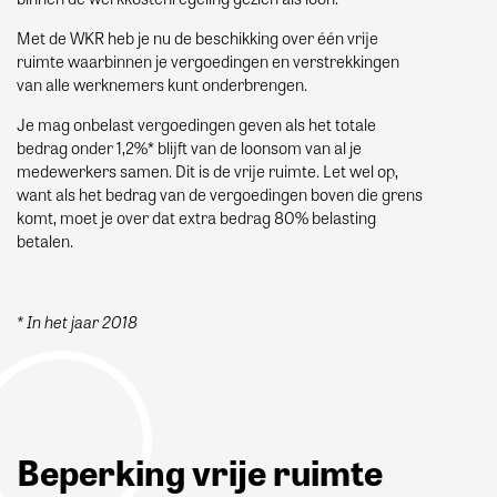
Met de WKR heb je nu de beschikking over één vrije
ruimte waarbinnen je vergoedingen en verstrekkingen
van alle werknemers kunt onderbrengen.
Je mag onbelast vergoedingen geven als het totale
bedrag onder 1,2%* blijft van de loonsom van al je
medewerkers samen. Dit is de vrije ruimte. Let wel op,
want als het bedrag van de vergoedingen boven die grens
komt, moet je over dat extra bedrag 80% belasting
betalen.
* In het jaar 2018
Beperking vrije ruimte