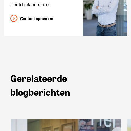
Hoofd relatiebeheer
Contact opnemen
Gerelateerde
blogberichten