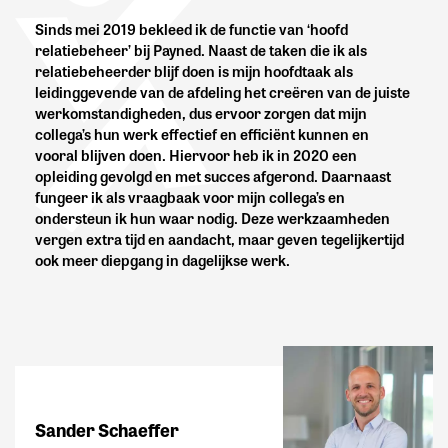
Sinds mei 2019 bekleed ik de functie van ‘hoofd
relatiebeheer’ bij Payned. Naast de taken die ik als
relatiebeheerder blijf doen is mijn hoofdtaak als
leidinggevende van de afdeling het creëren van de juiste
werkomstandigheden, dus ervoor zorgen dat mijn
collega’s hun werk effectief en efficiënt kunnen en
vooral blijven doen. Hiervoor heb ik in 2020 een
opleiding gevolgd en met succes afgerond. Daarnaast
fungeer ik als vraagbaak voor mijn collega’s en
ondersteun ik hun waar nodig. Deze werkzaamheden
vergen extra tijd en aandacht, maar geven tegelijkertijd
ook meer diepgang in dagelijkse werk.
Sander Schaeffer