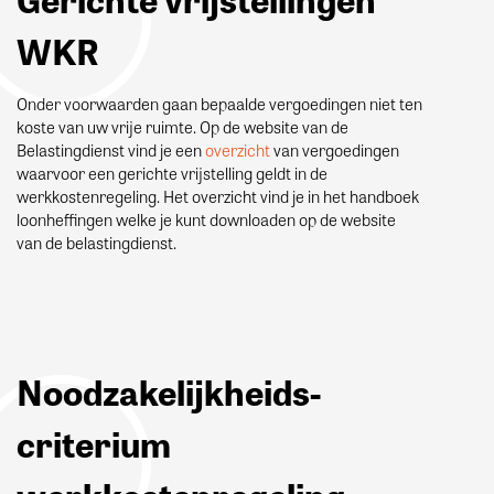
WKR
Onder voorwaarden gaan bepaalde vergoedingen niet ten
koste van uw vrije ruimte. Op de website van de
Belastingdienst vind je een
overzicht
van vergoedingen
waarvoor een gerichte vrijstelling geldt in de
werkkostenregeling. Het overzicht vind je in het handboek
loonheffingen welke je kunt downloaden op de website
van de belastingdienst.
Noodzakelijkheids-
criterium