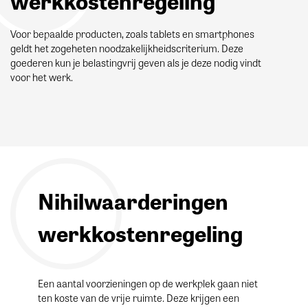
werkkostenregeling
Voor bepaalde producten, zoals tablets en smartphones
geldt het zogeheten noodzakelijkheidscriterium. Deze
goederen kun je belastingvrij geven als je deze nodig vindt
voor het werk.
Nihilwaarderingen
werkkostenregeling
Een aantal voorzieningen op de werkplek gaan niet
ten koste van de vrije ruimte. Deze krijgen een