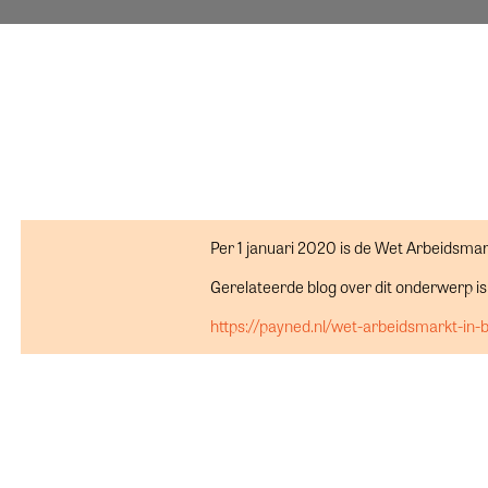
Per 1 januari 2020 is de Wet Arbeidsmark
Gerelateerde blog over dit onderwerp is
https://payned.nl/wet-arbeidsmarkt-in-