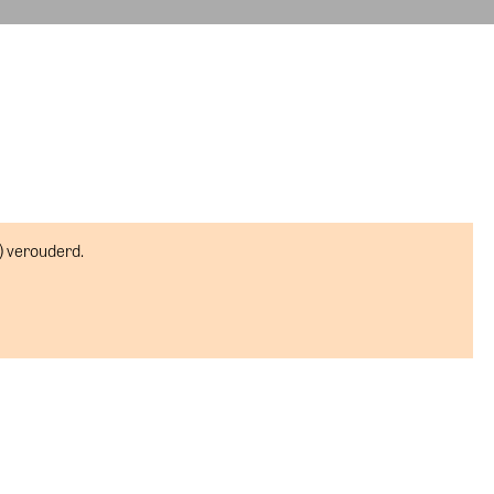
) verouderd.