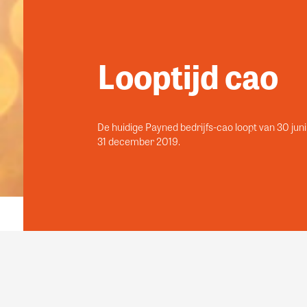
Looptijd cao
De huidige Payned bedrijfs-cao loopt van 30 juni
31 december 2019.