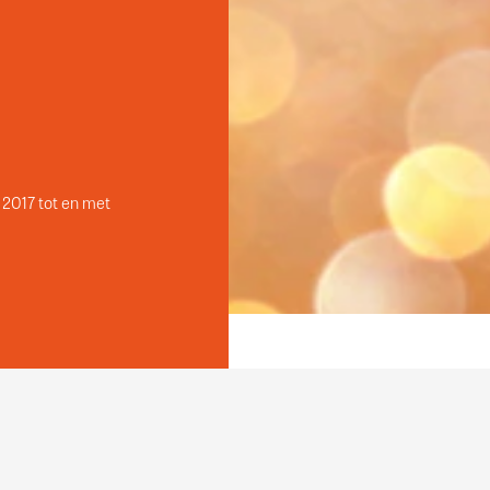
 2017 tot en met