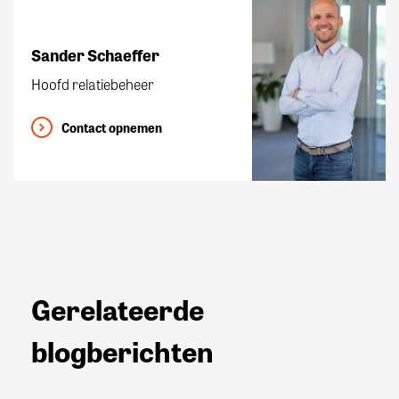
Sander Schaeffer
Hoofd relatiebeheer
Contact opnemen
Gerelateerde
blogberichten