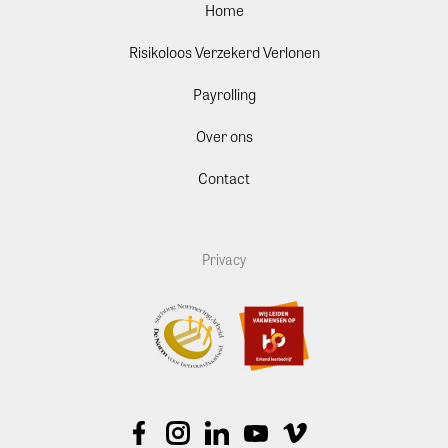
Home
Risikoloos Verzekerd Verlonen
Payrolling
Over ons
Contact
Privacy