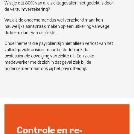
Wist je dat 80% van alle ziektegevallen niet gedekt is door
de verzuimverzekering?
Vaak is de ondernemer dus wel verzekerd maar kan
nauwelijks aanspraak maken op een uitkering vanwege
de korte duur van de ziekte.
Ondernemers die payrollen zijn niet alleen verlost van het
volledige ziekterisico, maar besteden ook de
professionele opvolging van ziekte uit. Een zieke
medewerker meldt zich in dat geval ziek bij de
ondernemer maar ook bij het payrollbedrijf.
Controle en re-