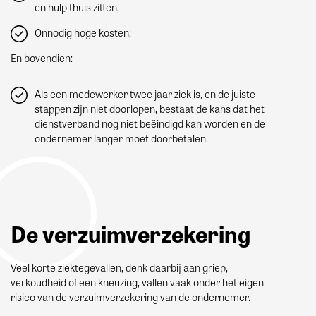
en hulp thuis zitten;
Onnodig hoge kosten;
En bovendien:
Als een medewerker twee jaar ziek is, en de juiste
stappen zijn niet doorlopen, bestaat de kans dat het
dienstverband nog niet beëindigd kan worden en de
ondernemer langer moet doorbetalen.
De verzuimverzekering
Veel korte ziektegevallen, denk daarbij aan griep,
verkoudheid of een kneuzing, vallen vaak onder het eigen
risico van de verzuimverzekering van de ondernemer.