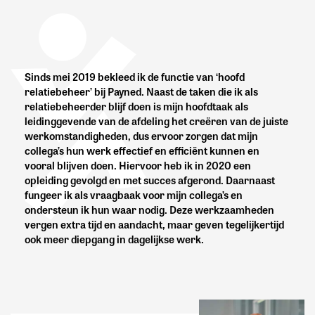
Sinds mei 2019 bekleed ik de functie van ‘hoofd
relatiebeheer’ bij Payned. Naast de taken die ik als
relatiebeheerder blijf doen is mijn hoofdtaak als
leidinggevende van de afdeling het creëren van de juiste
werkomstandigheden, dus ervoor zorgen dat mijn
collega’s hun werk effectief en efficiënt kunnen en
vooral blijven doen. Hiervoor heb ik in 2020 een
opleiding gevolgd en met succes afgerond. Daarnaast
fungeer ik als vraagbaak voor mijn collega’s en
ondersteun ik hun waar nodig. Deze werkzaamheden
vergen extra tijd en aandacht, maar geven tegelijkertijd
ook meer diepgang in dagelijkse werk.