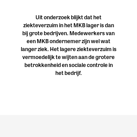
Uit onderzoek blijkt dat het
ziekteverzuim in het MKB lager is dan
bij grote bedrijven. Medewerkers van
een MKB ondernemer zijn wel wat
langer ziek. Het lagere ziekteverzuim is
vermoedelijk te wijten aan de grotere
betrokkenheid en sociale controle in
het bedrijf.