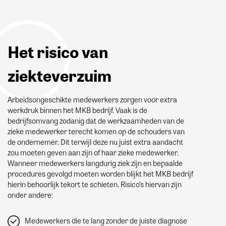
Het risico van
ziekteverzuim
Arbeidsongeschikte medewerkers zorgen voor extra
werkdruk binnen het MKB bedrijf. Vaak is de
bedrijfsomvang zodanig dat de werkzaamheden van de
zieke medewerker terecht komen op de schouders van
de ondernemer. Dit terwijl deze nu juist extra aandacht
zou moeten geven aan zijn of haar zieke medewerker.
Wanneer medewerkers langdurig ziek zijn en bepaalde
procedures gevolgd moeten worden blijkt het MKB bedrijf
hierin behoorlijk tekort te schieten. Risico’s hiervan zijn
onder andere:
Medewerkers die te lang zonder de juiste diagnose