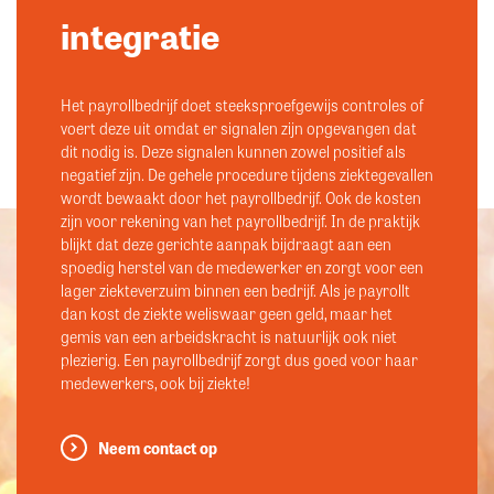
integratie
Het payrollbedrijf doet steeksproefgewijs controles of
voert deze uit omdat er signalen zijn opgevangen dat
dit nodig is. Deze signalen kunnen zowel positief als
negatief zijn. De gehele procedure tijdens ziektegevallen
wordt bewaakt door het payrollbedrijf. Ook de kosten
zijn voor rekening van het payrollbedrijf. In de praktijk
blijkt dat deze gerichte aanpak bijdraagt aan een
spoedig herstel van de medewerker en zorgt voor een
lager ziekteverzuim binnen een bedrijf. Als je payrollt
dan kost de ziekte weliswaar geen geld, maar het
gemis van een arbeidskracht is natuurlijk ook niet
plezierig. Een payrollbedrijf zorgt dus goed voor haar
medewerkers, ook bij ziekte!
Neem contact op