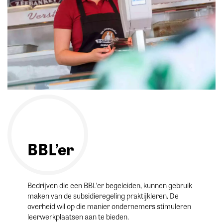
BBL’er
Bedrijven die een BBL’er begeleiden, kunnen gebruik
maken van de subsidieregeling praktijkleren. De
overheid wil op die manier ondernemers stimuleren
leerwerkplaatsen aan te bieden.