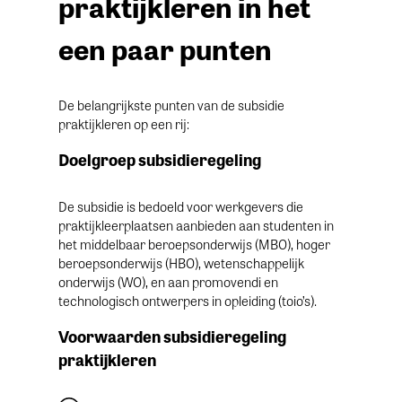
praktijkleren in het
een paar punten
De belangrijkste punten van de subsidie
praktijkleren op een rij:
Doelgroep subsidieregeling
De subsidie is bedoeld voor werkgevers die
praktijkleerplaatsen aanbieden aan studenten in
het middelbaar beroepsonderwijs (MBO), hoger
beroepsonderwijs (HBO), wetenschappelijk
onderwijs (WO), en aan promovendi en
technologisch ontwerpers in opleiding (toio’s).
Voorwaarden subsidieregeling
praktijkleren