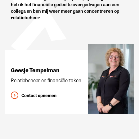
heb ik het financiële gedeelte overgedragen aan een
collega en ben mij weer meer gaan concentreren op
relatiebeheer.
Geesje Tempelman
Relatiebeheer en financiële zaken
Contact opnemen