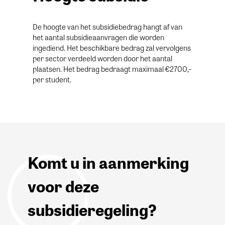
De hoogte van het subsidiebedrag hangt af van
het aantal subsidieaanvragen die worden
ingediend. Het beschikbare bedrag zal vervolgens
per sector verdeeld worden door het aantal
plaatsen. Het bedrag bedraagt maximaal €2700,-
per student.
Komt u in aanmerking
voor deze
subsidieregeling?