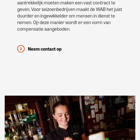
aantrekkelijk moeten maken een vast contract te
geven. Voor seizoenbedrijven maakt de WAB het juist
duurder en ingewikkelder om mensen in dienst te
nemen. Op deze manier wordt er een vorm van
compensatie aangeboden.
Neem contact op