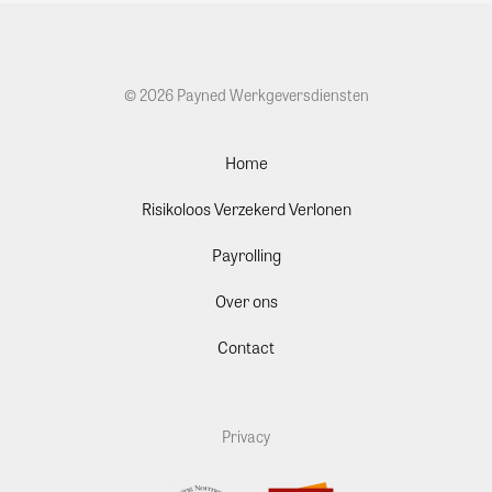
© 2026 Payned Werkgeversdiensten
Home
Risikoloos Verzekerd Verlonen
Payrolling
Over ons
Contact
Privacy