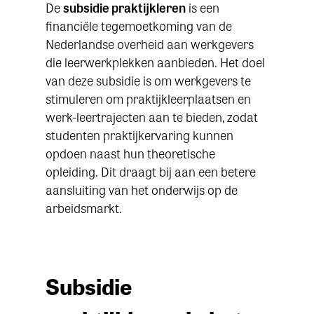
De
subsidie praktijkleren
is een
financiële tegemoetkoming van de
Nederlandse overheid aan werkgevers
die leerwerkplekken aanbieden. Het doel
van deze subsidie is om werkgevers te
stimuleren om praktijkleerplaatsen en
werk-leertrajecten aan te bieden, zodat
studenten praktijkervaring kunnen
opdoen naast hun theoretische
opleiding. Dit draagt bij aan een betere
aansluiting van het onderwijs op de
arbeidsmarkt.
Subsidie