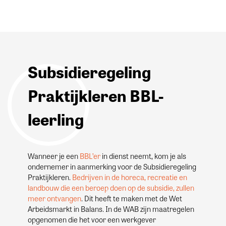
Subsidieregeling
Praktijkleren BBL-
leerling
Wanneer je een
BBL’er
in dienst neemt, kom je als
ondernemer in aanmerking voor de Subsidieregeling
Praktijkleren.
Bedrijven in de horeca, recreatie en
landbouw die een beroep doen op de subsidie, zullen
meer ontvangen
. Dit heeft te maken met de Wet
Arbeidsmarkt in Balans. In de WAB zijn maatregelen
opgenomen die het voor een werkgever