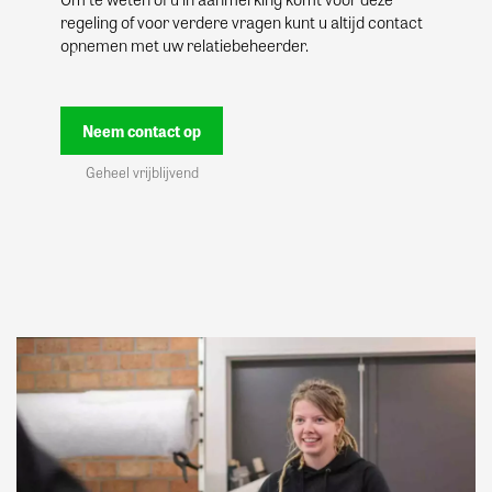
regeling of voor verdere vragen kunt u altijd contact
opnemen met uw relatiebeheerder.
Neem contact op
Geheel vrijblijvend