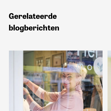
Gerelateerde
blogberichten