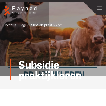
Home
Blog
Subsidie praktijkleren
Subsidie
praktijkleren