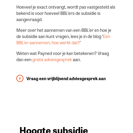
Hoeveel je exact ontvangt, wordt pas vastgesteld als
bekend is voor hoeveel BBL’ers de subsidie is
aangevraagd.
Meer over het aannemen van een BBL’er en hoe je
de subsidie aan kunt vragen, lees je in de blog ‘
Een
BBL’er aannemen, hoe werkt dat?
’
Weten wat Payned voor je kan betekenen? Vraag
dan een
gratis adviesgesprek
aan.
Vraag een vrijblijvend adviesgesprek aan
Hoogte subsidie