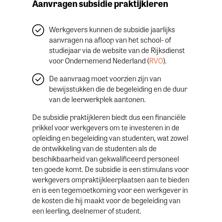
Aanvragen subsidie praktijkleren
Werkgevers kunnen de subsidie jaarlijks
aanvragen na afloop van het school- of
studiejaar via de website van de Rijksdienst
voor Ondernemend Nederland (
RVO
).
De aanvraag moet voorzien zijn van
bewijsstukken die de begeleiding en de duur
van de leerwerkplek aantonen.
De subsidie praktijkleren biedt dus een financiële
prikkel voor werkgevers om te investeren in de
opleiding en begeleiding van studenten, wat zowel
de ontwikkeling van de studenten als de
beschikbaarheid van gekwalificeerd personeel
ten goede komt. De subsidie is een stimulans voor
werkgevers ompraktijkleerplaatsen aan te bieden
en is een tegemoetkoming voor een werkgever in
de kosten die hij maakt voor de begeleiding van
een leerling, deelnemer of student.