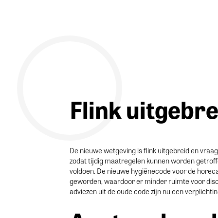
Flink uitgebre
De nieuwe wetgeving is flink uitgebreid en vraag
zodat tijdig maatregelen kunnen worden getroffe
voldoen. De nieuwe hygiënecode voor de horeca 
geworden, waardoor er minder ruimte voor discu
adviezen uit de oude code zijn nu een verplicht