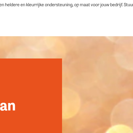
n heldere en kleurrijke ondersteuning, op maat voor jouw bedrijf. Stu
van