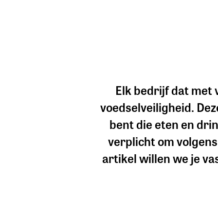
Elk bedrijf dat me
voedselveiligheid. Dez
bent die eten en drin
verplicht om volgens
artikel willen we je v