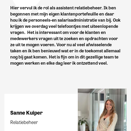
Hier vervul ik de rol als assistent relatiebeheer. Ik ben
begonnen met mijn eigen klantenportefeuille en daar
hou ik de personeels-en salarisadministratie van bij. Ook
krijgen we overdag veel telefoontjes met uiteenlopende
vragen. Het is interessant om voor de klanten en
medewerkers vragen uit te zoeken en opdrachten voor
ze uit te mogen voeren. Voor nu al veel afwisselende
taken en ik ben benieuwd wat er in de toekomst allemaal
nog bij gaat komen. Het is fijn om in dit gezellige team te
mogen werken en elke dag leer ik ontzettend veel.
Sanne Kuiper
Relatiebeheer