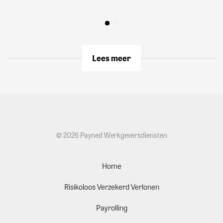
Lees meer
© 2026 Payned Werkgeversdiensten
Home
Risikoloos Verzekerd Verlonen
Payrolling