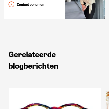
Contact opnemen
Gerelateerde
blogberichten