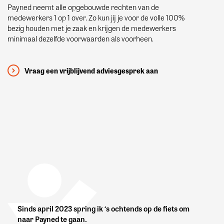
Payned neemt alle opgebouwde rechten van de
medewerkers 1 op 1 over. Zo kun jij je voor de volle 100%
bezig houden met je zaak en krijgen de medewerkers
minimaal dezelfde voorwaarden als voorheen.
Vraag een vrijblijvend adviesgesprek aan
Sinds april 2023 spring ik ‘s ochtends op de fiets om
naar Payned te gaan.