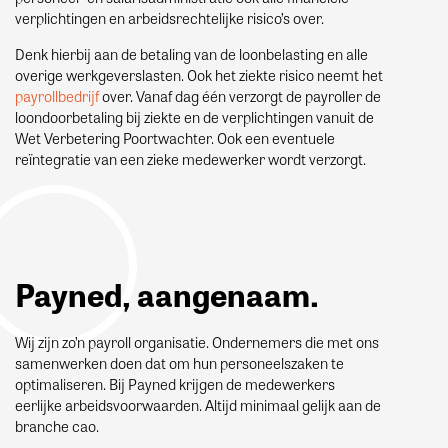
verplichtingen en arbeidsrechtelijke risico’s over.
Denk hierbij aan de betaling van de loonbelasting en alle
overige werkgeverslasten. Ook het ziekte risico neemt het
payrollbedrijf
over. Vanaf dag één verzorgt de payroller de
loondoorbetaling bij ziekte en de verplichtingen vanuit de
Wet Verbetering Poortwachter. Ook een eventuele
reïntegratie van een zieke medewerker wordt verzorgt.
Payned, aangenaam.
Wij zijn zo’n payroll organisatie. Ondernemers die met ons
samenwerken doen dat om hun personeelszaken te
optimaliseren. Bij Payned krijgen de medewerkers
eerlijke arbeidsvoorwaarden. Altijd minimaal gelijk aan de
branche cao.