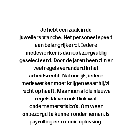
Je hebt een zaak in de
juweliersbranche. Het personeel speelt
een belangrijke rol. Iedere
medewerker is dan ook zorgvuldig
geselecteerd. Door de jaren heen zijn er
veel regels veranderd in het
arbeidsrecht. Natuurlijk, iedere
medewerker moet krijgen waar hij/zij
recht op heeft. Maar aan al die nieuwe
regels kleven ook flink wat
ondernemersrisico’s. Om weer
onbezorgd te kunnen ondernemen, is
payrolling een mooie oplossing.