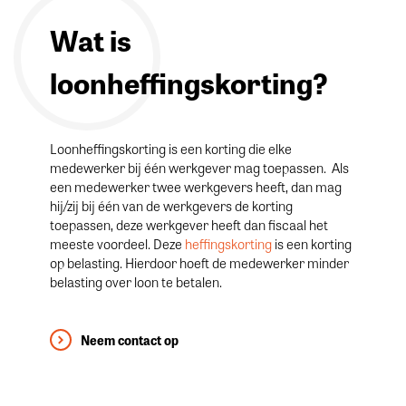
Wat is
loonheffingskorting?
Loonheffingskorting is een korting die elke
medewerker bij één werkgever mag toepassen. Als
een medewerker twee werkgevers heeft, dan mag
hij/zij bij één van de werkgevers de korting
toepassen, deze werkgever heeft dan fiscaal het
meeste voordeel. Deze
heffingskorting
is een korting
op belasting. Hierdoor hoeft de medewerker minder
belasting over loon te betalen.
Neem contact op