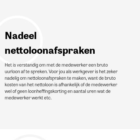
Nadeel
nettoloonafspraken
Het is verstandig om met de medewerker een bruto
uurloon af te spreken. Voor jou als werkgever is het zeker
nadelig om nettoloonafspraken te maken, want de bruto
kosten van het nettoloon is afhankelijk of de medewerker
wel of geen loonheffingskorting en aantal uren wat de
medewerker werkt etc.