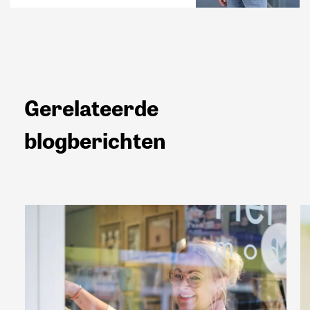
Gerelateerde
blogberichten