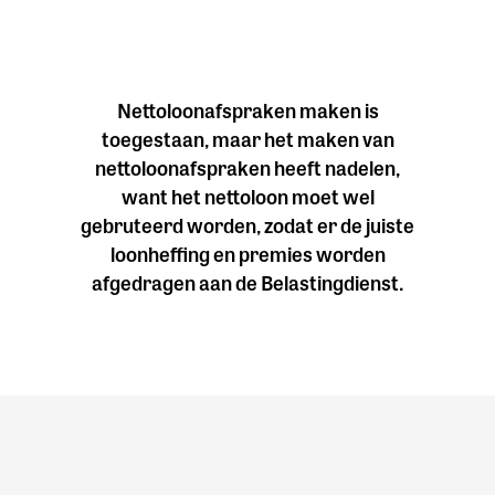
Nettoloonafspraken maken is
toegestaan, maar het maken van
nettoloonafspraken heeft nadelen,
want het nettoloon moet wel
gebruteerd worden, zodat er de juiste
loonheffing en premies worden
afgedragen aan de Belastingdienst.