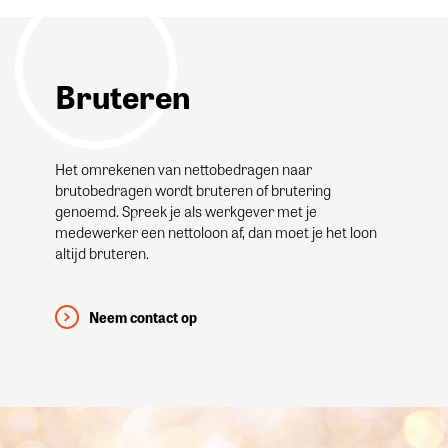
Bruteren
Het omrekenen van nettobedragen naar
brutobedragen wordt bruteren of brutering
genoemd. Spreek je als werkgever met je
medewerker een nettoloon af, dan moet je het loon
altijd bruteren.
Neem contact op