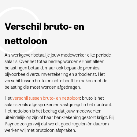
Verschil bruto- en
nettoloon
Als werkgever betaal je jouw medewerker elke periode
salaris. Over het totaalbedrag worden er niet alleen
belastingen betaald, maar ook bepaalde premies,
bijvoorbeeld verzuimverzekering en arbodienst. Het
verschil tussen bruto en netto heeft te maken met de
belasting die moet worden afgedragen.
Het
verschil tussen bruto- en nettoloon
: bruto is het
salaris zoals afgesproken en vastgelegd in het contract.
Het nettoloon is het bedrag dat jouw medewerker
uiteindelijk op zijn of haar bankrekening gestort krijgt. Bij
Payned zorgen wij dat we dit goed regelen én daarom
werken wij met brutoloon afspraken.