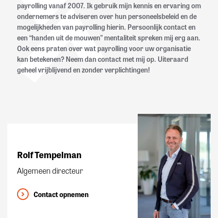
payrolling vanaf 2007. Ik gebruik mijn kennis en ervaring om
ondernemers te adviseren over hun personeelsbeleid en de
mogelijkheden van payrolling hierin. Persoonlijk contact en
een “handen uit de mouwen” mentaliteit spreken mij erg aan.
Ook eens praten over wat payrolling voor uw organisatie
kan betekenen? Neem dan contact met mij op. Uiteraard
geheel vrijblijvend en zonder verplichtingen!
Rolf Tempelman
Algemeen directeur
Contact opnemen