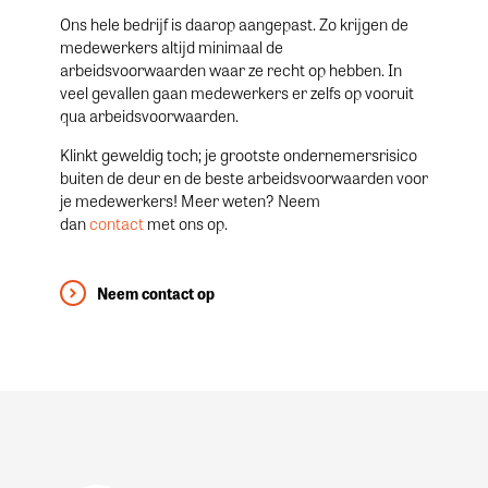
Ons hele bedrijf is daarop aangepast. Zo krijgen de
medewerkers altijd minimaal de
arbeidsvoorwaarden waar ze recht op hebben. In
veel gevallen gaan medewerkers er zelfs op vooruit
qua arbeidsvoorwaarden.
Klinkt geweldig toch; je grootste ondernemersrisico
buiten de deur en de beste arbeidsvoorwaarden voor
je medewerkers! Meer weten? Neem
dan
contact
met ons op.
Neem contact op