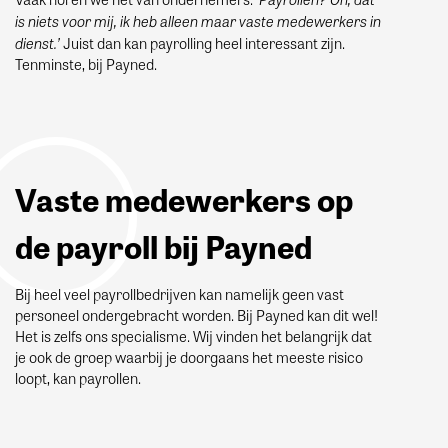
is niets voor mij, ik heb alleen maar vaste medewerkers in
dienst.’
Juist dan kan payrolling heel interessant zijn.
Tenminste, bij Payned.
Vaste medewerkers op
de payroll bij Payned
Bij heel veel payrollbedrijven kan namelijk geen vast
personeel ondergebracht worden. Bij Payned kan dit wel!
Het is zelfs ons specialisme. Wij vinden het belangrijk dat
je ook de groep waarbij je doorgaans het meeste risico
loopt, kan payrollen.