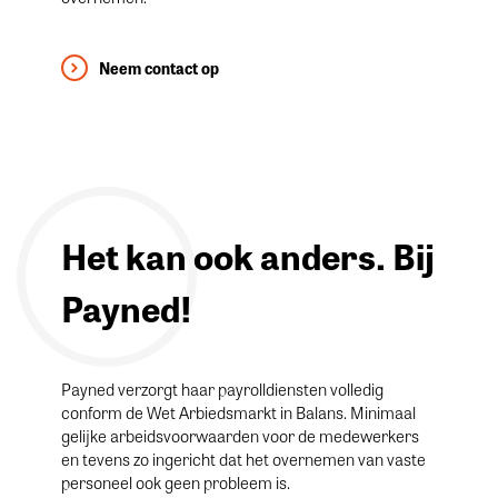
Neem contact op
Het kan ook anders. Bij
Payned!
Payned verzorgt haar payrolldiensten volledig
conform de Wet Arbiedsmarkt in Balans. Minimaal
gelijke arbeidsvoorwaarden voor de medewerkers
en tevens zo ingericht dat het overnemen van vaste
personeel ook geen probleem is.