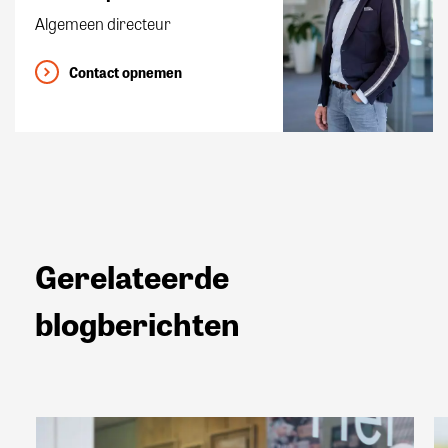
Algemeen directeur
Contact opnemen
Gerelateerde
blogberichten