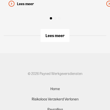
Lees meer
Lees meer
© 2026 Payned Werkgeversdiensten
Home
Risikoloos Verzekerd Verlonen
Payrolling