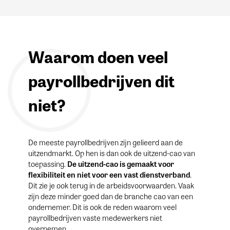
Waarom doen veel
payrollbedrijven dit
niet?
De meeste payrollbedrijven zijn gelieerd aan de
uitzendmarkt. Op hen is dan ook de uitzend-cao van
toepassing.
De uitzend-cao is gemaakt voor
flexibiliteit en niet voor een vast dienstverband
.
Dit zie je ook terug in de arbeidsvoorwaarden. Vaak
zijn deze minder goed dan de branche cao van een
ondernemer. Dit is ook de reden waarom veel
payrollbedrijven vaste medewerkers niet
overnemen.