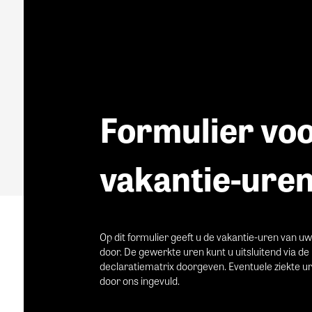
Formulier vo
vakantie-ure
Op dit formulier geeft u de vakantie-uren van 
door. De gewerkte uren kunt u uitsluitend via de
declaratiematrix doorgeven. Eventuele ziekte 
door ons ingevuld.