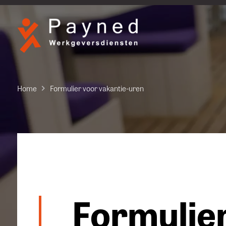
Home
Formulier voor vakantie-uren
Formulie