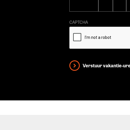
CAPTCHA