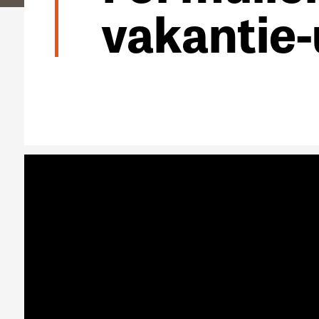
vakantie