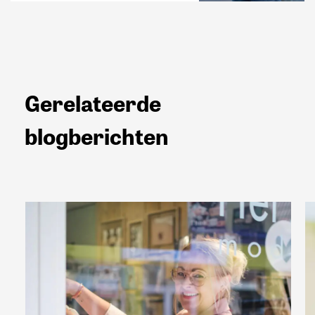
Gerelateerde
blogberichten