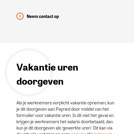
Neem contact op
Vakantie uren
doorgeven
Als je werknemers verplicht vakantie opnemen, kun
je dit doorgeven aan Payned door middel van het
formulier voor vakantie uren. Is dit niet het geval en
krijgen je werknemers het salaris doorbetaald, dan
kun je dit doorgeven als ‘gewerkte uren’. Dit kan via