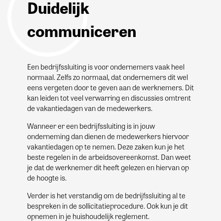
Duidelijk
communiceren
Een bedrijfssluiting is voor ondernemers vaak heel
normaal. Zelfs zo normaal, dat ondernemers dit wel
eens vergeten door te geven aan de werknemers. Dit
kan leiden tot veel verwarring en discussies omtrent
de vakantiedagen van de medewerkers.
Wanneer er een bedrijfssluiting is in jouw
onderneming dan dienen de medewerkers hiervoor
vakantiedagen op te nemen. Deze zaken kun je het
beste regelen in de arbeidsovereenkomst. Dan weet
je dat de werknemer dit heeft gelezen en hiervan op
de hoogte is.
Verder is het verstandig om de bedrijfssluiting al te
bespreken in de sollicitatieprocedure. Ook kun je dit
opnemen in je huishoudelijk reglement.