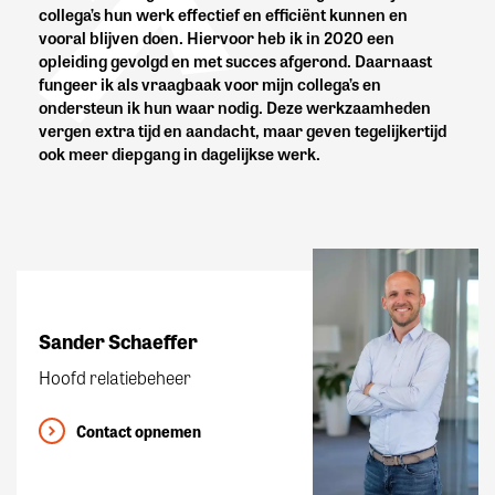
collega’s hun werk effectief en efficiënt kunnen en
vooral blijven doen. Hiervoor heb ik in 2020 een
opleiding gevolgd en met succes afgerond. Daarnaast
fungeer ik als vraagbaak voor mijn collega’s en
ondersteun ik hun waar nodig. Deze werkzaamheden
vergen extra tijd en aandacht, maar geven tegelijkertijd
ook meer diepgang in dagelijkse werk.
Sander Schaeffer
Hoofd relatiebeheer
Contact opnemen