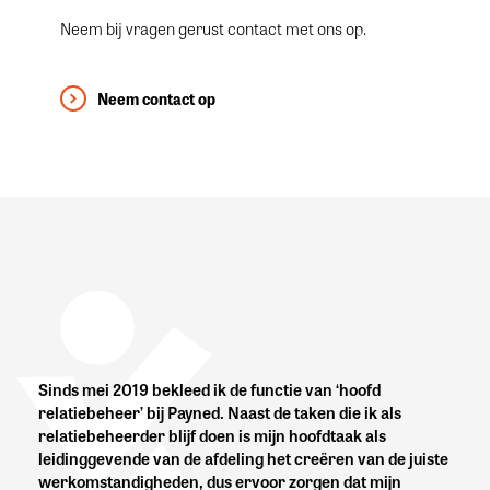
Neem bij vragen gerust contact met ons op.
Neem contact op
Sinds mei 2019 bekleed ik de functie van ‘hoofd
relatiebeheer’ bij Payned. Naast de taken die ik als
relatiebeheerder blijf doen is mijn hoofdtaak als
leidinggevende van de afdeling het creëren van de juiste
werkomstandigheden, dus ervoor zorgen dat mijn