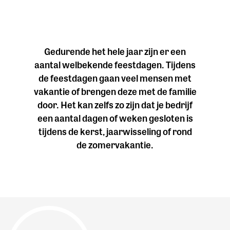
Gedurende het hele jaar zijn er een
aantal welbekende feestdagen. Tijdens
de feestdagen gaan veel mensen met
vakantie of brengen deze met de familie
door. Het kan zelfs zo zijn dat je bedrijf
een aantal dagen of weken gesloten is
tijdens de kerst, jaarwisseling of rond
de zomervakantie.